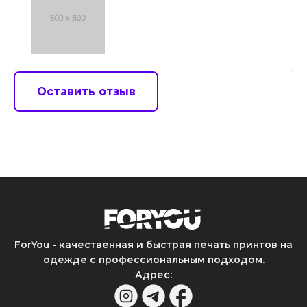
Оставить отзыв
ForYou - качественная и быстрая печать принтов на
одежде с профессиональным подходом.
Адрес
: