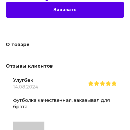
Заказать
О товаре
Отзывы клиентов
Улугбек
14.08.2024
футболка качественная, заказывал для
брата