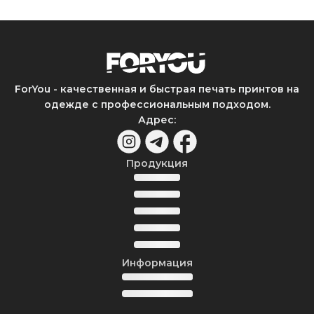
ForYou - качественная и быстрая печать принтов на
одежде с профессиональным подходом.
Адрес
:
Продукция
Информация