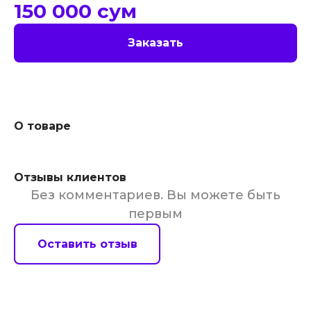
150 000
сум
Заказать
О товаре
Отзывы клиентов
Без комментариев. Вы можете быть
первым
Оставить отзыв