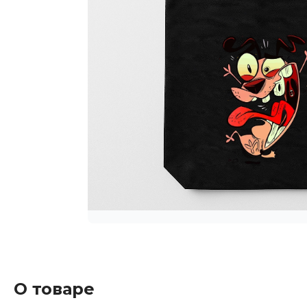
О товаре