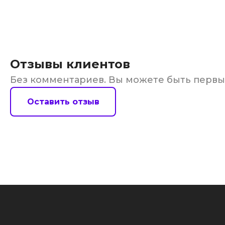
Отзывы клиентов
Без комментариев. Вы можете быть перв
Оставить отзыв