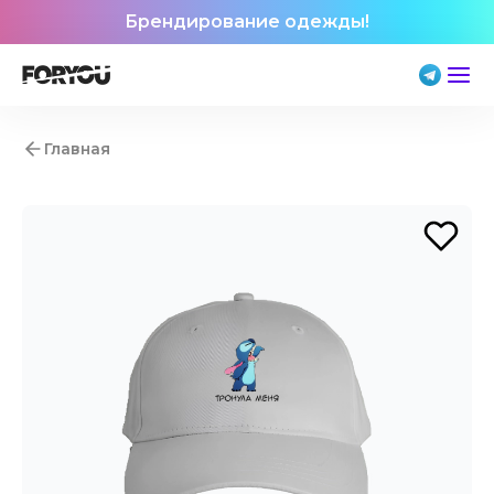
Брендирование одежды!
Главная