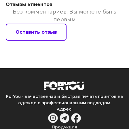
Отзывы клиентов
Без комментариев. Вы можете быть
первым
Оставить отзыв
ForYou - качественная и быстрая печать принтов на
одежде с профессиональным подходом.
Адрес
:
Продукция