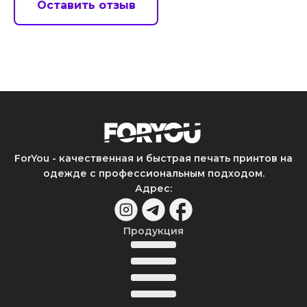
Оставить отзыв
ForYou - качественная и быстрая печать принтов на
одежде с профессиональным подходом.
Адрес
:
Продукция