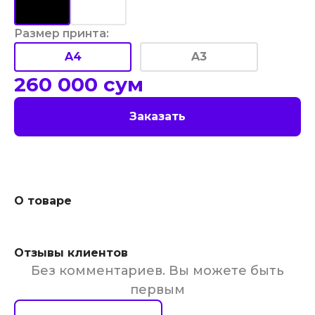
Размер принта
:
A4
A3
260 000
сум
Заказать
О товаре
Отзывы клиентов
Без комментариев. Вы можете быть
первым