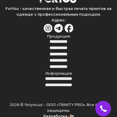
ForYou - качественная и быстрая печать принтов на
одежде с профессиональным подходом.
Адрес
:
Продукция
Информация
2026
© foryou.uz -
ООО «TRINITY PRO». Все права
защищены.
Разработка -