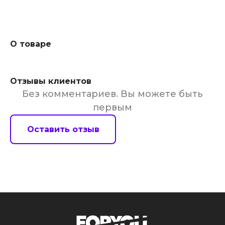
О товаре
Отзывы клиентов
Без комментариев. Вы можете быть
первым
Оставить отзыв