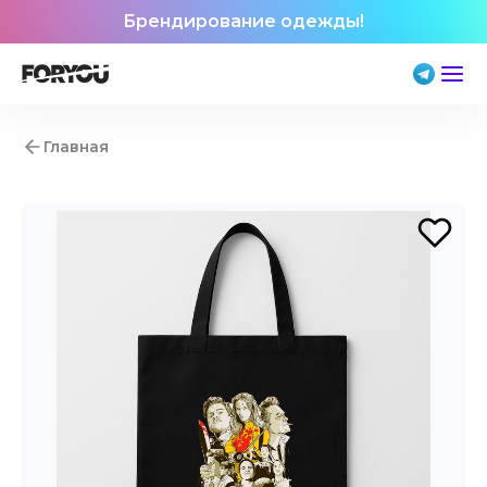
Брендирование одежды!
Главная