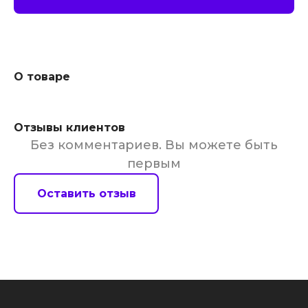
О товаре
Отзывы клиентов
Без комментариев. Вы можете быть
первым
Оставить отзыв