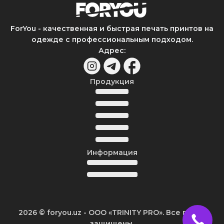
ForYou - качественная и быстрая печать принтов на
одежде с профессиональным подходом.
Адрес
:
Продукция
Информация
2026
© foryou.uz -
ООО «TRINITY PRO». Все права
защищены.