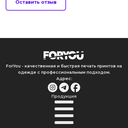
Оставить отзыв
ForYou - качественная и быстрая печать принтов на
одежде с профессиональным подходом.
Адрес
:
Продукция