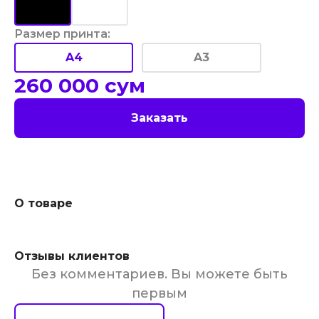
Размер принта
:
A4
A3
260 000
сум
Заказать
О товаре
Отзывы клиентов
Без комментариев. Вы можете быть
первым