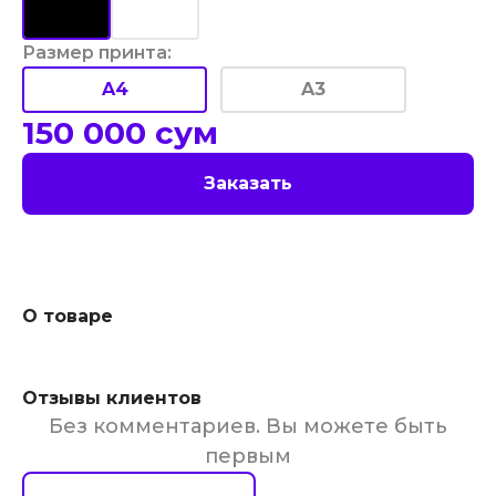
Размер принта
:
A4
A3
150 000
сум
Заказать
О товаре
Отзывы клиентов
Без комментариев. Вы можете быть
первым