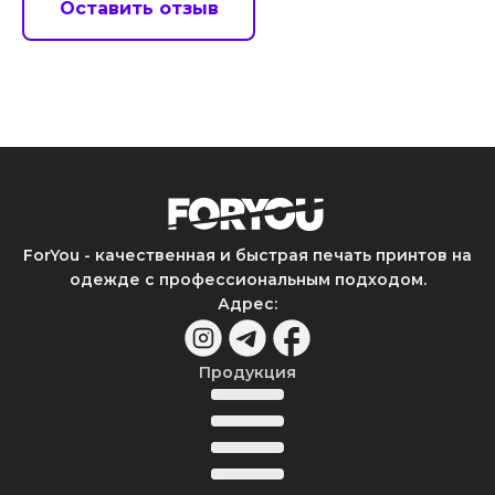
Оставить отзыв
ForYou - качественная и быстрая печать принтов на
одежде с профессиональным подходом.
Адрес
:
Продукция