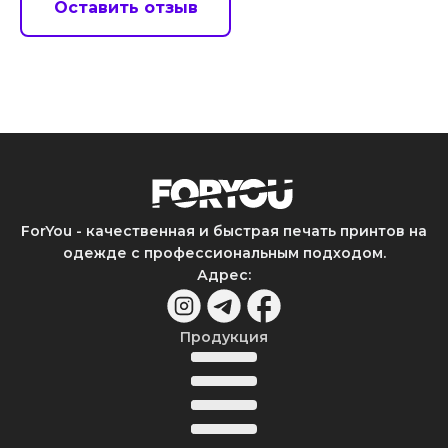
Оставить отзыв
ForYou - качественная и быстрая печать принтов на
одежде с профессиональным подходом.
Адрес
:
Продукция