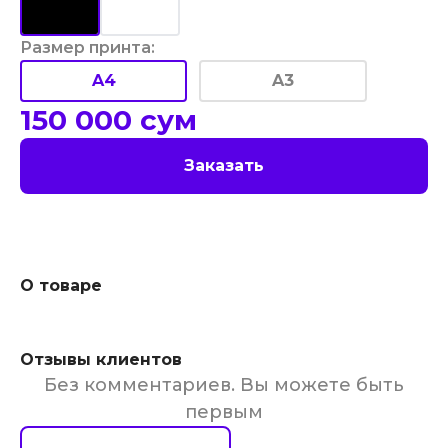
Размер принта
:
A4
A3
150 000
сум
Заказать
О товаре
Отзывы клиентов
Без комментариев. Вы можете быть
первым