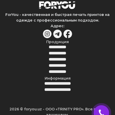
ForYou - качественная и быстрая печать принтов на
одежде с профессиональным подходом.
Адрес
:
Продукция
Информация
2026
© foryou.uz -
ООО «TRINITY PRO». Все права
защищены.