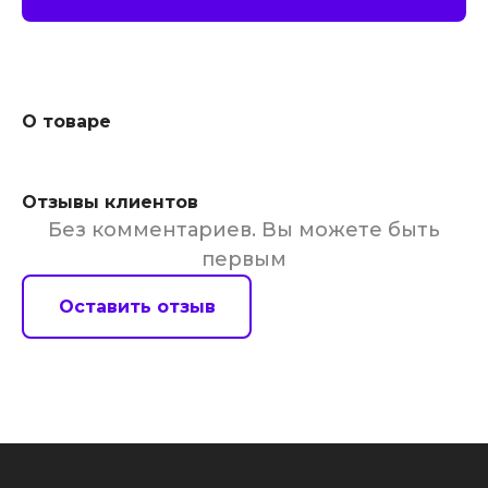
О товаре
Отзывы клиентов
Без комментариев. Вы можете быть
первым
Оставить отзыв