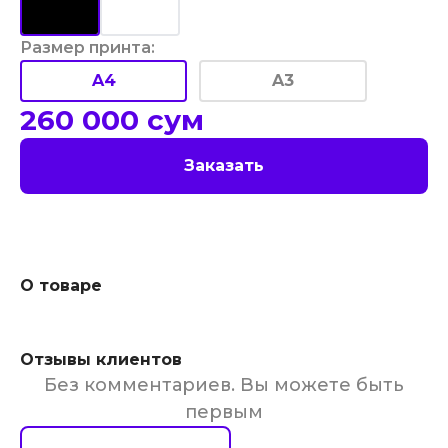
Размер принта
:
A4
A3
260 000
сум
Заказать
О товаре
Отзывы клиентов
Без комментариев. Вы можете быть
первым