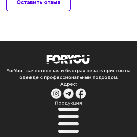
Оставить отзыв
ForYou - качественная и быстрая печать принтов на
одежде с профессиональным подходом.
Адрес
:
Продукция