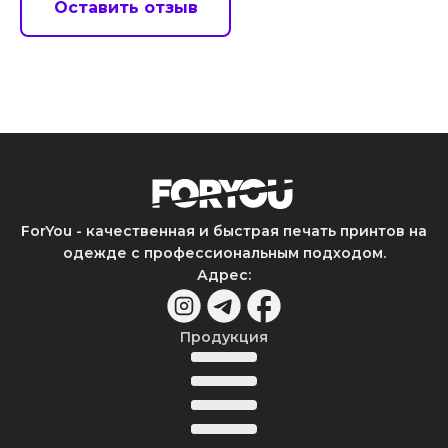
Оставить отзыв
ForYou - качественная и быстрая печать принтов на
одежде с профессиональным подходом.
Адрес
:
Продукция