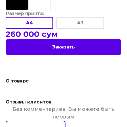
Размер принта
:
A4
A3
260 000
сум
Заказать
О товаре
Отзывы клиентов
Без комментариев. Вы можете быть
первым