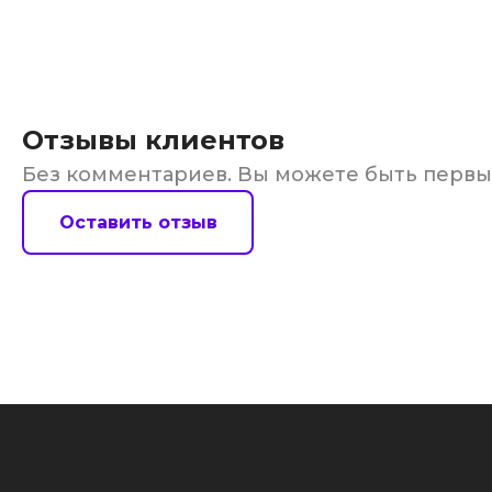
Отзывы клиентов
Без комментариев. Вы можете быть перв
Оставить отзыв