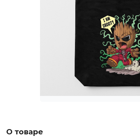
О товаре