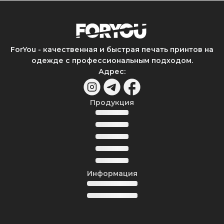
ForYou - качественная и быстрая печать принтов на
одежде с профессиональным подходом.
Адрес
:
Продукция
Информация