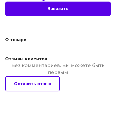
Заказать
О товаре
Отзывы клиентов
Без комментариев. Вы можете быть
первым
Оставить отзыв