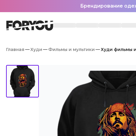
Брендирование оде
Главная
Худи
Фильмы и мультики
Худи фильмы и