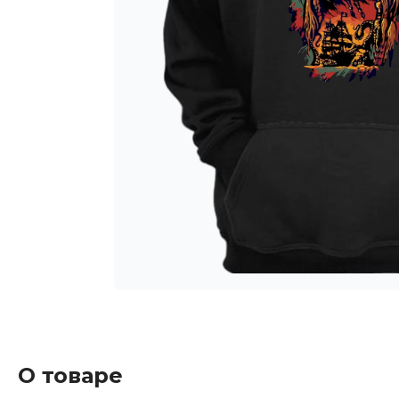
О товаре