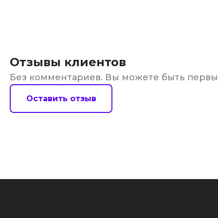
Отзывы клиентов
Без комментариев. Вы можете быть перв
Оставить отзыв