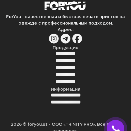
ForYou - качественная и быстрая печать принтов на
одежде с профессиональным подходом.
Адрес
:
Продукция
Информация
2026
© foryou.uz -
ООО «TRINITY PRO». Все права
защищены.