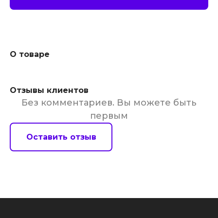
О товаре
Отзывы клиентов
Без комментариев. Вы можете быть
первым
Оставить отзыв