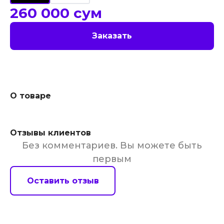
260 000
сум
Заказать
О товаре
Отзывы клиентов
Без комментариев. Вы можете быть
первым
Оставить отзыв