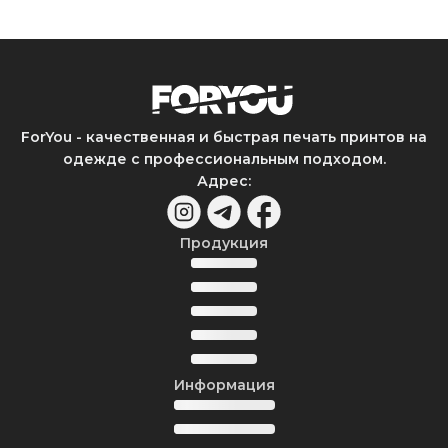
ForYou - качественная и быстрая печать принтов на
одежде с профессиональным подходом.
Адрес
:
Продукция
Информация