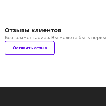
Отзывы клиентов
Без комментариев. Вы можете быть перв
Оставить отзыв