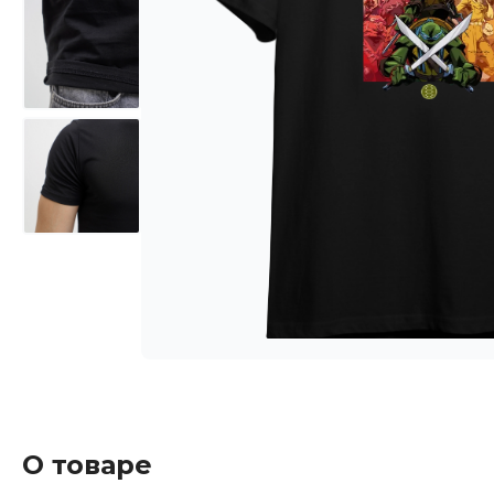
О товаре