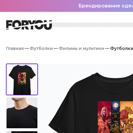
Брендирование оде
Главная
Футболки
Фильмы и мультики
Футболка 