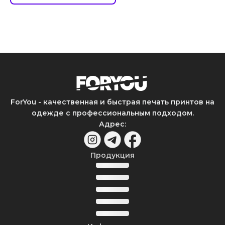
ForYou - качественная и быстрая печать принтов на
одежде с профессиональным подходом.
Адрес
:
Продукция