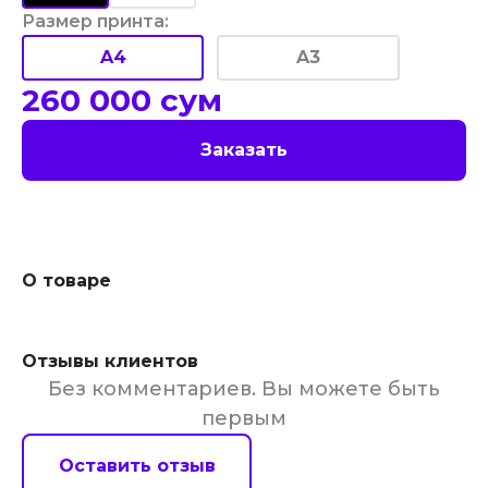
Размер принта
:
A4
A3
260 000
сум
Заказать
О товаре
Отзывы клиентов
Без комментариев. Вы можете быть
первым
Оставить отзыв