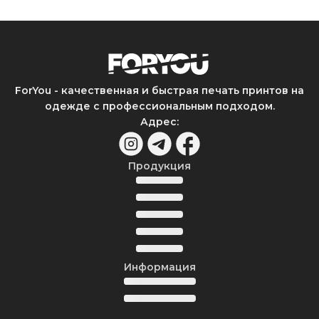
ForYou - качественная и быстрая печать принтов на
одежде с профессиональным подходом.
Адрес
:
Продукция
Информация