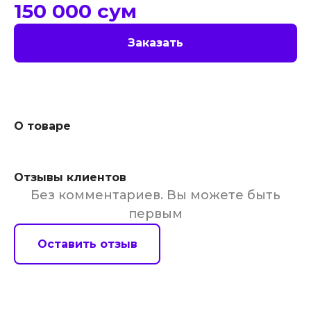
150 000
сум
Заказать
О товаре
Отзывы клиентов
Без комментариев. Вы можете быть
первым
Оставить отзыв