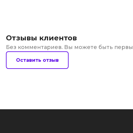
Отзывы клиентов
Без комментариев. Вы можете быть перв
Оставить отзыв