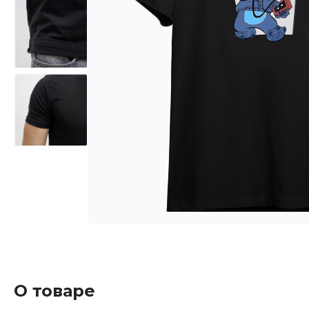
О товаре