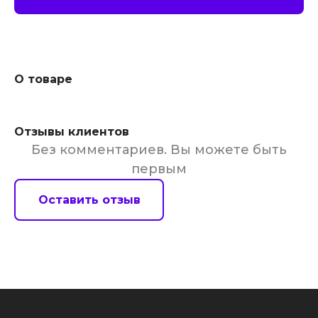
О товаре
Отзывы клиентов
Без комментариев. Вы можете быть
первым
Оставить отзыв