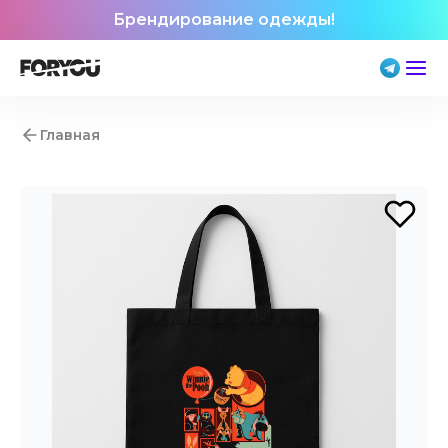
Брендирование одежды!
Главная