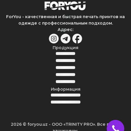
ForYou - качественная и быстрая печать принтов на
одежде с профессиональным подходом.
Адрес
:
Продукция
Информация
2026
© foryou.uz -
ООО «TRINITY PRO». Все права
защищены.