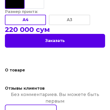
Размер принта
:
A4
A3
220 000
сум
Заказать
О товаре
Отзывы клиентов
Без комментариев. Вы можете быть
первым