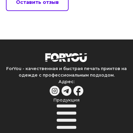
Оставить отзыв
ForYou - качественная и быстрая печать принтов на
одежде с профессиональным подходом.
Адрес
:
Продукция