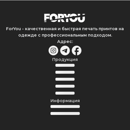
ForYou - качественная и быстрая печать принтов на
одежде с профессиональным подходом.
Адрес
:
Продукция
Информация