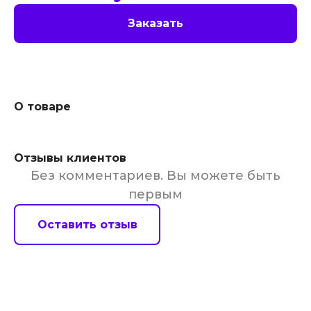
Заказать
О товаре
Отзывы клиентов
Без комментариев. Вы можете быть
первым
Оставить отзыв