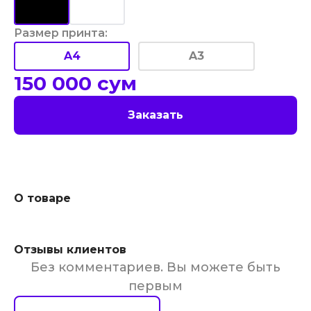
Размер принта
:
A4
A3
150 000
сум
Заказать
О товаре
Отзывы клиентов
Без комментариев. Вы можете быть
первым