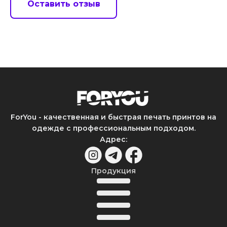
Оставить отзыв
ForYou - качественная и быстрая печать принтов на
одежде с профессиональным подходом.
Адрес
:
Продукция