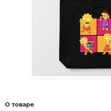
О товаре