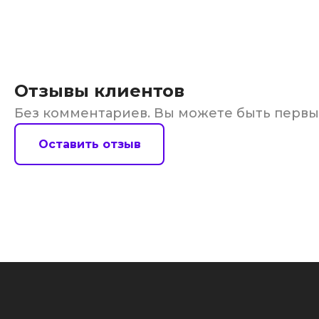
Отзывы клиентов
Без комментариев. Вы можете быть перв
Оставить отзыв