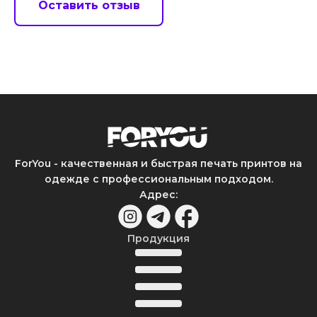
Оставить отзыв
ForYou - качественная и быстрая печать принтов на
одежде с профессиональным подходом.
Адрес
:
Продукция