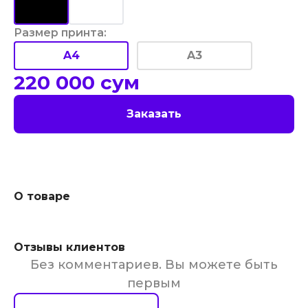
Размер принта
:
A4
A3
220 000
сум
Заказать
О товаре
Отзывы клиентов
Без комментариев. Вы можете быть
первым