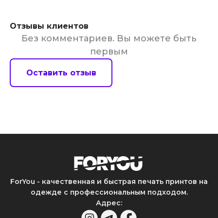
Отзывы клиентов
Без комментариев. Вы можете быть
первым
Оставить отзыв
ForYou - качественная и быстрая печать принтов на
одежде с профессиональным подходом.
Адрес
: