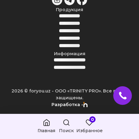
Продукция
Информация
2026
© foryou.uz -
ООО «TRINITY PRO». Все права
защищены.
Разработка -
0
Главная
Поиск
Избранное