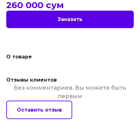
260 000
сум
Заказать
О товаре
Отзывы клиентов
Без комментариев. Вы можете быть
первым
Оставить отзыв