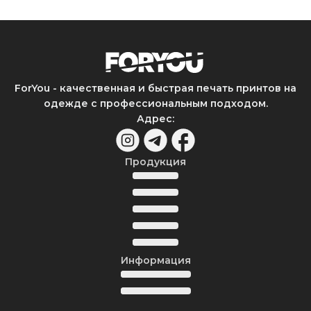
ForYou - качественная и быстрая печать принтов на
одежде с профессиональным подходом.
Адрес
:
Продукция
Информация