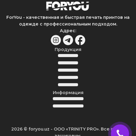
ForYou - качественная и быстрая печать принтов на
одежде с профессиональным подходом.
Адрес
:
Продукция
Информация
2026
© foryou.uz -
ООО «TRINITY PRO». Все права
защищены.