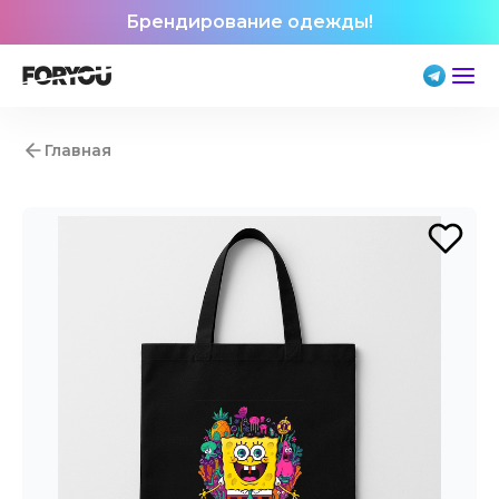
Брендирование одежды!
Главная