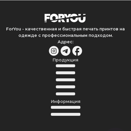
ForYou - качественная и быстрая печать принтов на
одежде с профессиональным подходом.
Адрес
:
Продукция
Информация