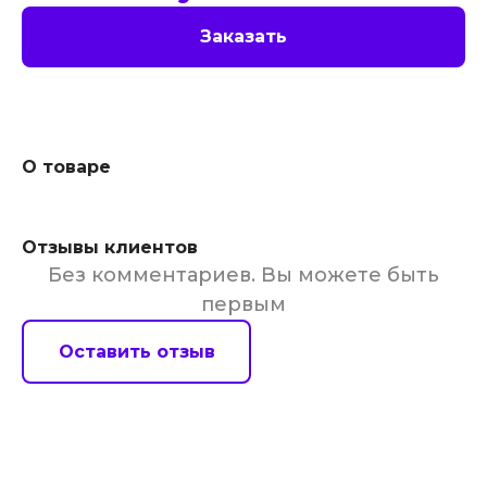
Заказать
О товаре
Отзывы клиентов
Без комментариев. Вы можете быть
первым
Оставить отзыв