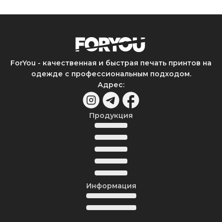
ForYou - качественная и быстрая печать принтов на
одежде с профессиональным подходом.
Адрес
:
Продукция
Информация