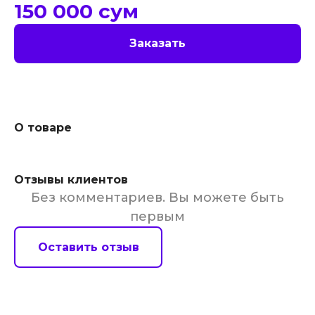
150 000
сум
Заказать
О товаре
Отзывы клиентов
Без комментариев. Вы можете быть
первым
Оставить отзыв