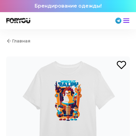
Брендирование одежды!
Главная