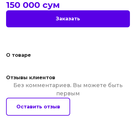
150 000
сум
Заказать
О товаре
Отзывы клиентов
Без комментариев. Вы можете быть
первым
Оставить отзыв