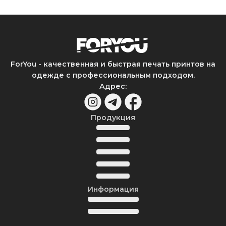
ForYou - качественная и быстрая печать принтов на
одежде с профессиональным подходом.
Адрес
:
Продукция
Информация