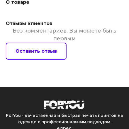
О товаре
Отзывы клиентов
Без комментариев. Вы можете быть
первым
Оставить отзыв
ForYou - качественная и быстрая печать принтов на
одежде с профессиональным подходом.
Адрес
: