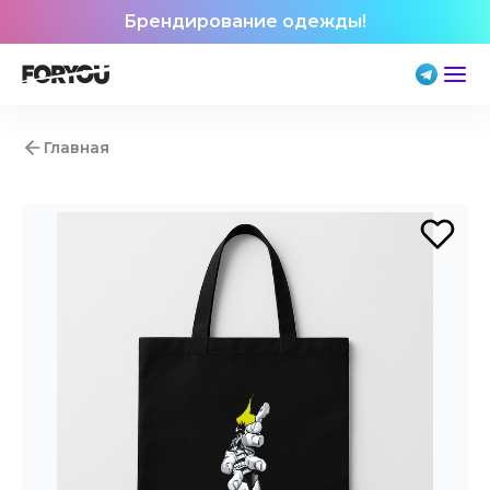
Брендирование одежды!
Главная