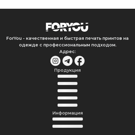
ForYou - качественная и быстрая печать принтов на
одежде с профессиональным подходом.
Адрес
:
Продукция
Информация