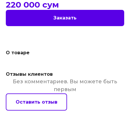
220 000
сум
Заказать
О товаре
Отзывы клиентов
Без комментариев. Вы можете быть
первым
Оставить отзыв