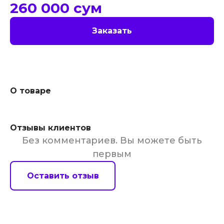
260 000
сум
Заказать
О товаре
Отзывы клиентов
Без комментариев. Вы можете быть
первым
Оставить отзыв