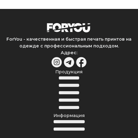
ForYou - качественная и быстрая печать принтов на
одежде с профессиональным подходом.
Адрес
:
Продукция
Информация