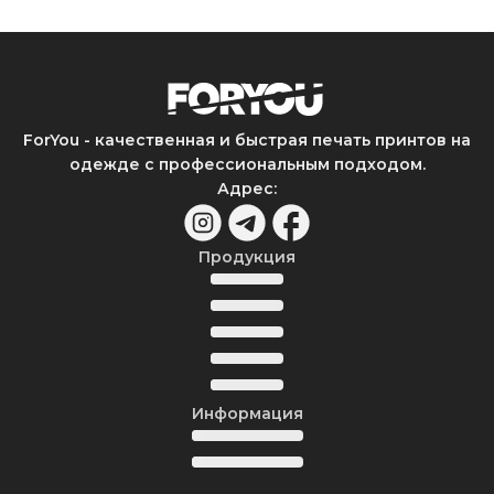
ForYou - качественная и быстрая печать принтов на
одежде с профессиональным подходом.
Адрес
:
Продукция
Информация