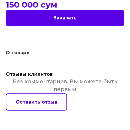
150 000
сум
Заказать
О товаре
Отзывы клиентов
Без комментариев. Вы можете быть
первым
Оставить отзыв