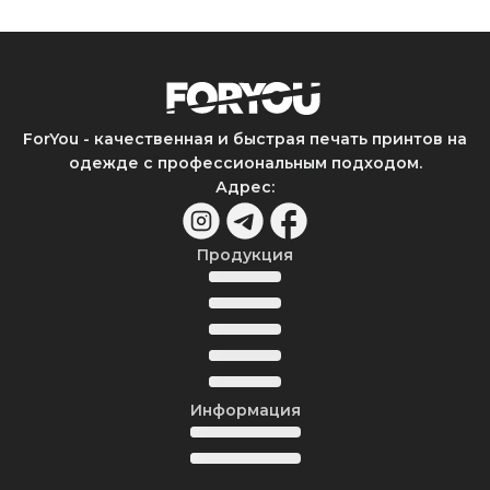
ForYou - качественная и быстрая печать принтов на
одежде с профессиональным подходом.
Адрес
:
Продукция
Информация