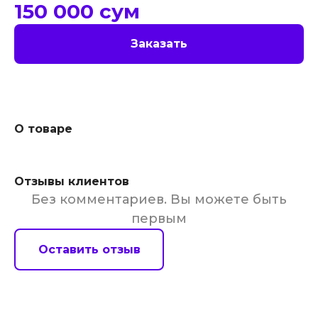
150 000
сум
Заказать
О товаре
Отзывы клиентов
Без комментариев. Вы можете быть
первым
Оставить отзыв