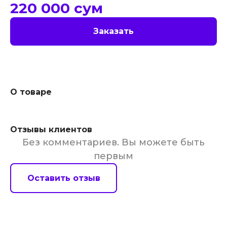
220 000
сум
Заказать
О товаре
Отзывы клиентов
Без комментариев. Вы можете быть
первым
Оставить отзыв