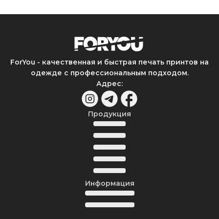
ForYou - качественная и быстрая печать принтов на
одежде с профессиональным подходом.
Адрес
:
Продукция
Информация