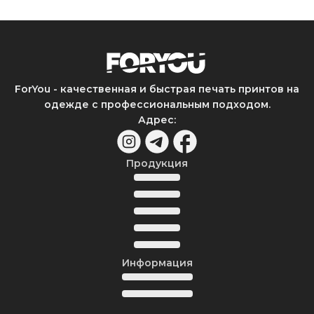
ForYou - качественная и быстрая печать принтов на
одежде с профессиональным подходом.
Адрес
:
Продукция
Информация