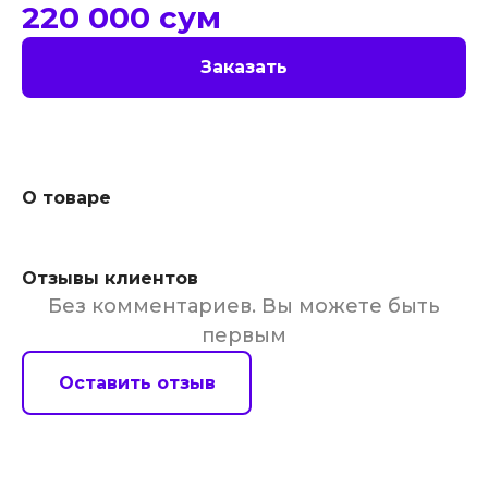
220 000
сум
Заказать
О товаре
Отзывы клиентов
Без комментариев. Вы можете быть
первым
Оставить отзыв