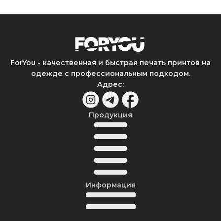
ForYou - качественная и быстрая печать принтов на
одежде с профессиональным подходом.
Адрес
:
Продукция
Информация