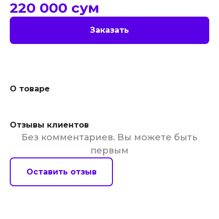
220 000
сум
Заказать
О товаре
Отзывы клиентов
Без комментариев. Вы можете быть
первым
Оставить отзыв