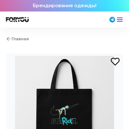
Брендирование одежды!
Главная