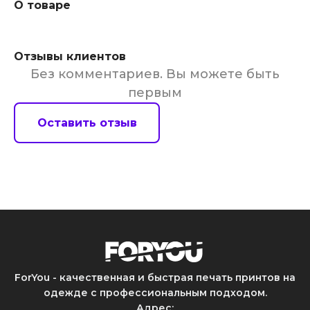
О товаре
Отзывы клиентов
Без комментариев. Вы можете быть
первым
Оставить отзыв
ForYou - качественная и быстрая печать принтов на
одежде с профессиональным подходом.
Адрес
: