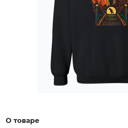
О товаре