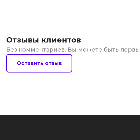
Отзывы клиентов
Без комментариев. Вы можете быть перв
Оставить отзыв