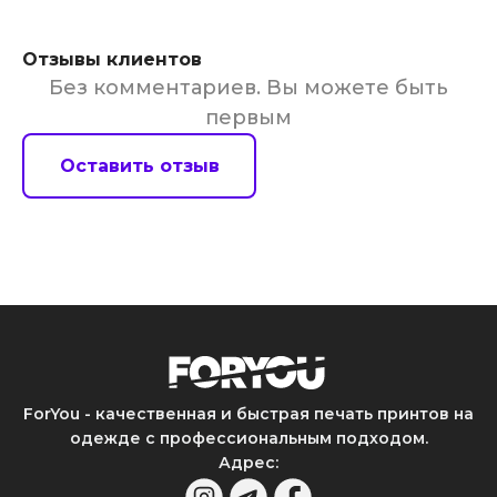
Отзывы клиентов
Без комментариев. Вы можете быть
первым
Оставить отзыв
ForYou - качественная и быстрая печать принтов на
одежде с профессиональным подходом.
Адрес
: