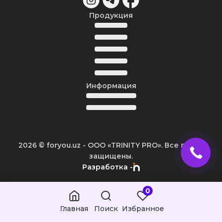
Продукция
Информация
2026
© foryou.uz -
ООО «TRINITY PRO». Все права
защищены.
Разработка -
0
Главная
Поиск
Избранное