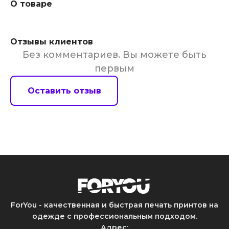
О товаре
Отзывы клиентов
Без комментариев. Вы можете быть
первым
Оставить отзыв
ForYou - качественная и быстрая печать принтов на
одежде с профессиональным подходом.
Адрес
: