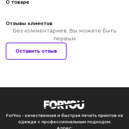
О товаре
Отзывы клиентов
Без комментариев. Вы можете быть
первым
Оставить отзыв
ForYou - качественная и быстрая печать принтов на
одежде с профессиональным подходом.
Адрес
: