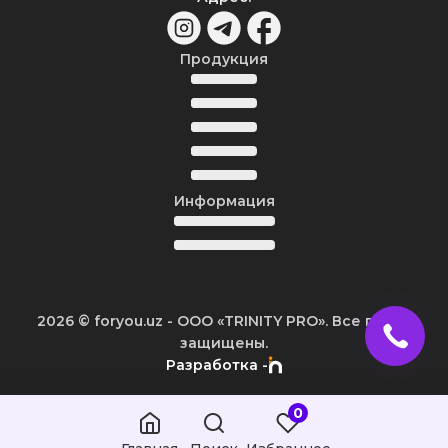
Продукция
Информация
2026
© foryou.uz -
ООО «TRINITY PRO». Все права
защищены.
Разработка -
0