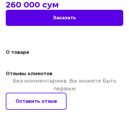
260 000
сум
Заказать
О товаре
Отзывы клиентов
Без комментариев. Вы можете быть
первым
Оставить отзыв