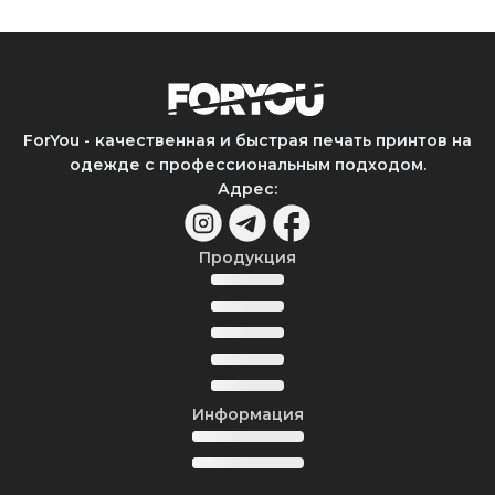
ForYou - качественная и быстрая печать принтов на
одежде с профессиональным подходом.
Адрес
:
Продукция
Информация