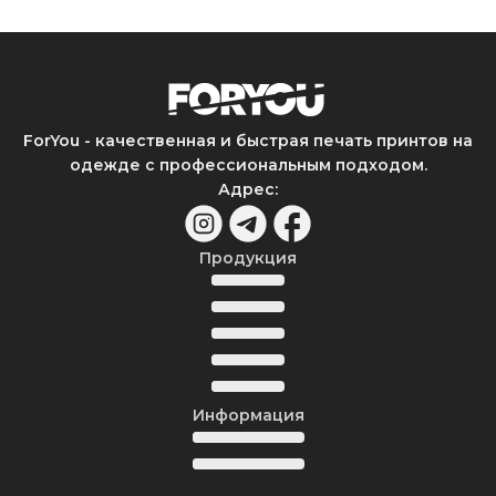
ForYou - качественная и быстрая печать принтов на
одежде с профессиональным подходом.
Адрес
:
Продукция
Информация