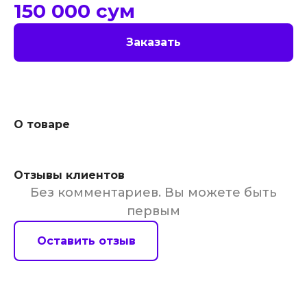
150 000
сум
Заказать
О товаре
Отзывы клиентов
Без комментариев. Вы можете быть
первым
Оставить отзыв