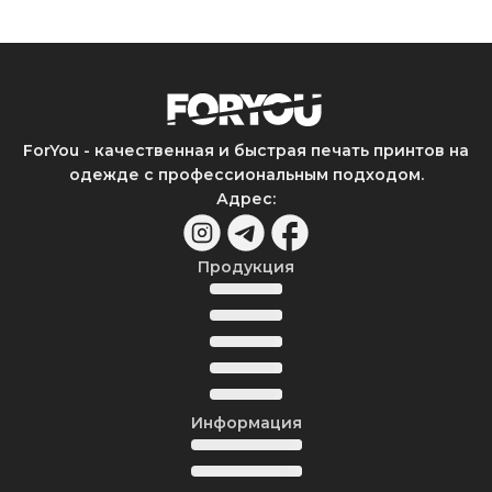
ForYou - качественная и быстрая печать принтов на
одежде с профессиональным подходом.
Адрес
:
Продукция
Информация