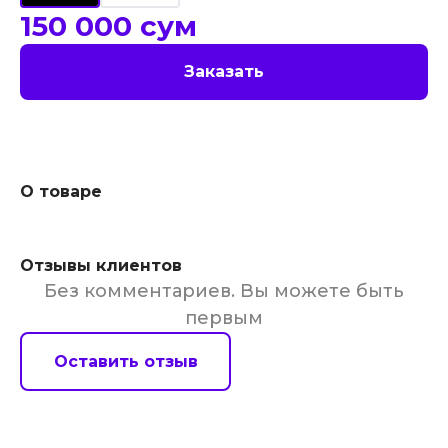
150 000
сум
Заказать
О товаре
Отзывы клиентов
Без комментариев. Вы можете быть
первым
Оставить отзыв